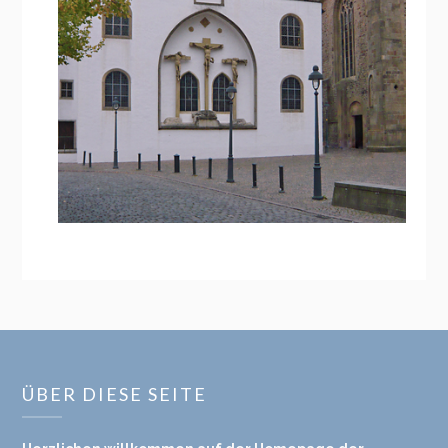
ÜBER DIESE SEITE