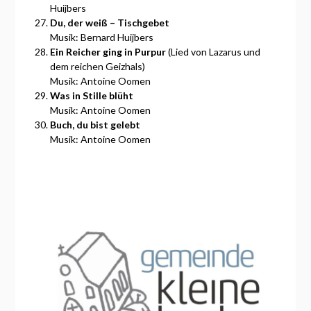
Huijbers
Du, der weiß – Tischgebet
Musik: Bernard Huijbers
Ein Reicher ging in Purpur
(Lied von Lazarus und
dem reichen Geizhals)
Musik: Antoine Oomen
Was in Stille blüht
Musik: Antoine Oomen
Buch, du bist gelebt
Musik: Antoine Oomen