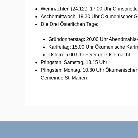
Weihnachten (24.12.): 17:00 Uhr Christmette
Aschermittwoch: 19.30 Uhr Ökumenischer Go
Die Drei Österlichen Tage:
Gründonnerstag: 20.00 Uhr Abendmahls-L
Karfreitag: 15.00 Uhr Ökumenische Karfrei
Ostern: 5.00 Uhr Feier der Osternacht
Pfingsten: Samstag, 18.15 Uhr
Pfingsten: Montag, 10.30 Uhr Ökumenischer
Gemeinde St. Marien