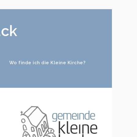
ück
Wo finde ich die Kleine Kirche?