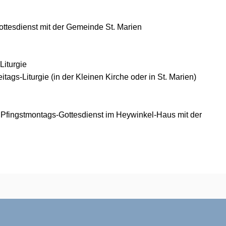
ttesdienst mit der Gemeinde St. Marien
iturgie
tags-Liturgie (
in der Kleinen Kirche oder in St. Marien)
 Pfingstmontags-Gottesdienst im Heywinkel-Haus mit der