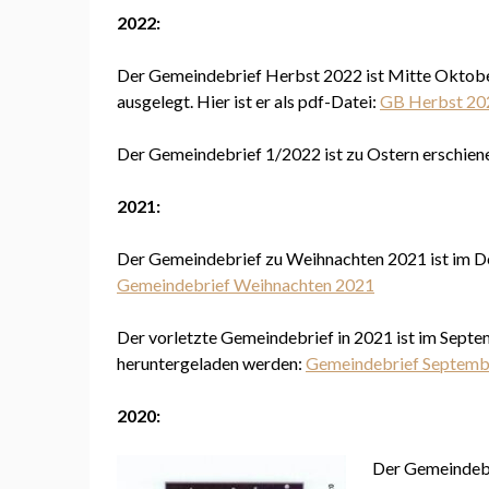
2022:
Der Gemeindebrief Herbst 2022 ist Mitte Oktober
ausgelegt. Hier ist er als pdf-Datei:
GB Herbst 20
Der Gemeindebrief 1/2022 ist zu Ostern erschienen
2021:
Der Gemeindebrief zu Weihnachten 2021 ist im Dez
Gemeindebrief Weihnachten 2021
Der vorletzte Gemeindebrief in 2021 ist im Septe
heruntergeladen werden:
Gemeindebrief Septemb
2020:
Der Gemeindebr