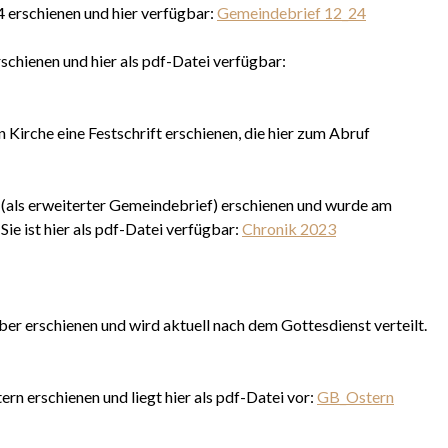
 erschienen und hier verfügbar:
Gemeindebrief 12_24
chienen und hier als pdf-Datei verfügbar:
 Kirche eine Festschrift erschienen, die hier zum Abruf
(als erweiterter Gemeindebrief) erschienen und wurde am
Sie ist hier als pdf-Datei verfügbar:
Chronik 2023
r erschienen und wird aktuell nach dem Gottesdienst verteilt.
rn erschienen und liegt hier als pdf-Datei vor:
GB_Ostern