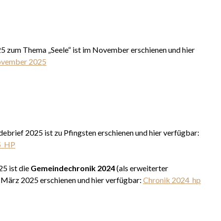
5 zum Thema „Seele“ ist im November erschienen und hier
ovember 2025
brief 2025 ist zu Pfingsten erschienen und hier verfügbar:
5_HP
5 ist die
Gemeindechronik 2024
(als erweiterter
g März 2025 erschienen und hier verfügbar:
Chronik 2024_hp