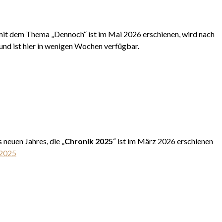
it dem Thema „Dennoch“ ist im Mai 2026 erschienen, wird nach
und ist hier in wenigen Wochen verfügbar.
neuen Jahres, die „
Chronik 2025
“ ist im März 2026 erschienen
 2025