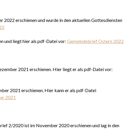
 2022 erschienen und wurde in den aktuellen Gottesdiensten
22
 und liegt hier als pdf-Datei vor:
Gemeindebrief Ostern 2022
ember 2021 erschienen. Hier liegt er als pdf-Datei vor:
mber 2021 erschienen. Hier kann er als pdf-Datei
er 2021
ief 2/2020 ist im November 2020 erschienen und lag in den