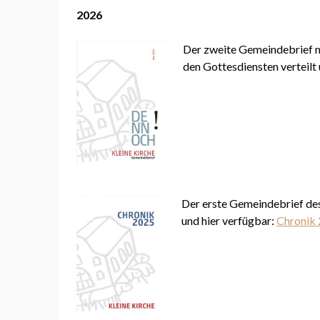
2026
Der zweite Gemeindebrief m
den Gottesdiensten verteilt 
Der erste Gemeindebrief des 
und hier verfügbar:
Chronik