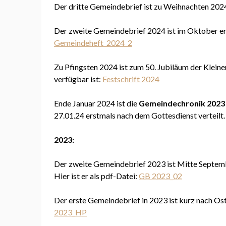
Der dritte Gemeindebrief ist zu Weihnachten 2024
Der zweite Gemeindebrief 2024 ist im Oktober ers
Gemeindeheft_2024_2
Zu Pfingsten 2024 ist zum 50. Jubiläum der Kleinen
verfügbar ist:
Festschrift 2024
Ende Januar 2024 ist die
Gemeindechronik 2023
27.01.24 erstmals nach dem Gottesdienst verteilt. 
2023:
Der zweite Gemeindebrief 2023 ist Mitte Septembe
Hier ist er als pdf-Datei:
GB 2023_02
Der erste Gemeindebrief in 2023 ist kurz nach Oste
2023_HP