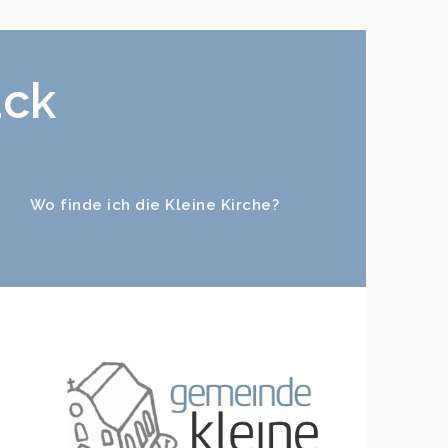
ück
Wo finde ich die Kleine Kirche?