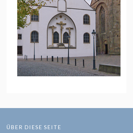
ÜBER DIESE SEITE