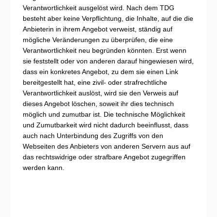
Verantwortlichkeit ausgelöst wird. Nach dem TDG
besteht aber keine Verpflichtung, die Inhalte, auf die die
Anbieterin in ihrem Angebot verweist, ständig auf
mögliche Veränderungen zu überprüfen, die eine
Verantwortlichkeit neu begründen könnten. Erst wenn
sie feststellt oder von anderen darauf hingewiesen wird,
dass ein konkretes Angebot, zu dem sie einen Link
bereitgestellt hat, eine zivil- oder strafrechtliche
Verantwortlichkeit auslöst, wird sie den Verweis auf
dieses Angebot löschen, soweit ihr dies technisch
möglich und zumutbar ist. Die technische Möglichkeit
und Zumutbarkeit wird nicht dadurch beeinflusst, dass
auch nach Unterbindung des Zugriffs von den
Webseiten des Anbieters von anderen Servern aus auf
das rechtswidrige oder strafbare Angebot zugegriffen
werden kann.