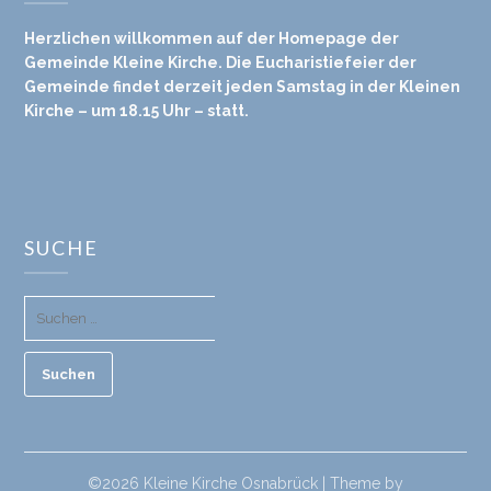
Herzlichen willkommen auf der Homepage der
Gemeinde Kleine Kirche. Die Eucharistiefeier der
Gemeinde findet derzeit jeden Samstag in der Kleinen
Kirche – um 18.15 Uhr – statt.
SUCHE
©2026 Kleine Kirche Osnabrück
| Theme by