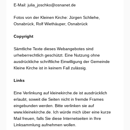
E-Mail: julia_joschko@osnanet.de
Fotos von der Kleinen Kirche: Jürgen Schliehe,
Osnabrück, Rolf Wiethäuper, Osnabrück
Copyright
Sämtliche Texte dieses Webangebotes sind
urheberrechtlich geschützt. Eine Nutzung ohne
ausdrückliche schriftliche Einwilligung der Gemeinde
Kleine Kirche ist in keinem Fall zulässig.
Links
Eine Verlinkung auf kleinekirche.de ist ausdrücklich
erlaubt, soweit die Seiten nicht in fremde Frames
eingebunden werden. Bitte verlinken sie auf
www.kleinekirche.de. Ich würde mich über eine kurze
Mail freuen, falls Sie diese Internetseiten in Ihre
Linksammlung aufnehmen wollen.