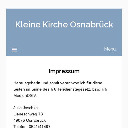
Kleine Kirche Osnabrück
Menu
Impressum
Herausgeberin und somit verantwortlich für diese
Seiten im Sinne des § 6 Teledienstegesetz,
bzw. § 6
MedienDStV:
Julia Joschko
Lieneschweg 73
49076 Osnabrück
Telefon: 0541/41497